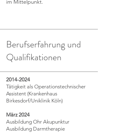
im Mittelpunkt.
Berufserfahrung und
Qualifikationen
2014-2024
Tätigkeit als Operationstechnischer
Assistent (Krankenhaus
Birkesdorf/Uniklinik Köln)
März 2024
Ausbildung Ohr Akupunktur
Ausbildung Darmtherapie