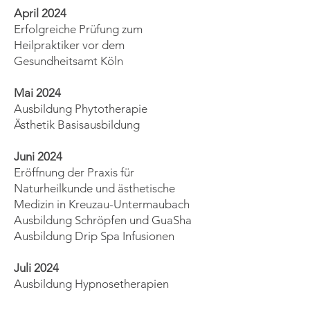
April 2024
Erfolgreiche Prüfung zum
Heilpraktiker vor dem
Gesundheitsamt Köln
Mai 2024
Ausbildung Phytotherapie
Ästhetik Basisausbildung
Juni 2024
Eröffnung der Praxis für
Naturheilkunde und ästhetische
Medizin in Kreuzau-Untermaubach
Ausbildung Schröpfen und GuaSha
Ausbildung Drip Spa Infusionen
Juli 2024
Ausbildung Hypnosetherapien