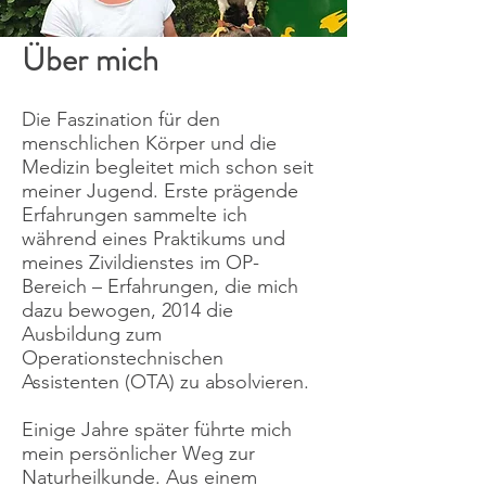
Über mich
Die Faszination für den
menschlichen Körper und die
Medizin begleitet mich schon seit
meiner Jugend. Erste prägende
Erfahrungen sammelte ich
während eines Praktikums und
meines Zivildienstes im OP-
Bereich – Erfahrungen, die mich
dazu bewogen, 2014 die
Ausbildung zum
Operationstechnischen
Assistenten (OTA) zu absolvieren.
Einige Jahre später führte mich
mein persönlicher Weg zur
Naturheilkunde. Aus einem