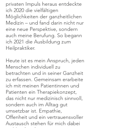
privaten Impuls heraus entdeckte
ich 2020 die vielfältigen
Möglichkeiten der ganzheitlichen
Medizin – und fand darin nicht nur
eine neue Perspektive, sondern
auch meine Berufung. So begann
ich 2021 die Ausbildung zum
Heilpraktiker.
Heute ist es mein Anspruch, jeden
Menschen individuell zu
betrachten und in seiner Ganzheit
zu erfassen. Gemeinsam erarbeite
ich mit meinen Patientinnen und
Patienten ein Therapiekonzept,
das nicht nur medizinisch sinnvoll,
sondern auch im Alltag gut
umsetzbar ist. Empathie,
Offenheit und ein vertrauensvoller
Austausch stehen für mich dabei