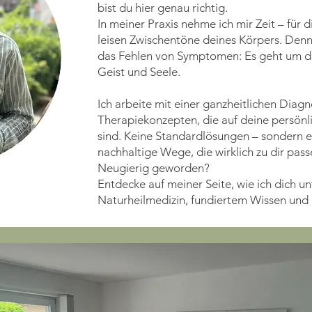
bist du hier genau richtig.
In meiner Praxis nehme ich mir Zeit – für 
leisen Zwischentöne deines Körpers. Den
das Fehlen von Symptomen: Es geht um d
Geist und Seele.
Ich arbeite mit einer ganzheitlichen Diagn
Therapiekonzepten, die auf deine persön
sind. Keine Standardlösungen – sondern e
nachhaltige Wege, die wirklich zu dir pass
Neugierig geworden?
Entdecke auf meiner Seite, wie ich dich u
Naturheilmedizin, fundiertem Wissen und