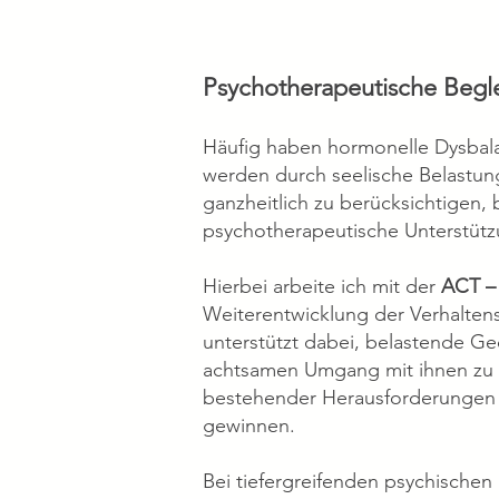
Psychotherapeutische Begle
Häufig haben hormonelle Dysbal
werden durch seelische Belastun
ganzheitlich zu berücksichtigen,
psychotherapeutische Unterstütz
Hierbei arbeite ich mit der
ACT –
Weiterentwicklung der Verhaltens
unterstützt dabei, belastende G
achtsamen Umgang mit ihnen zu ent
bestehender Herausforderungen w
gewinnen.
Bei tiefergreifenden psychischen